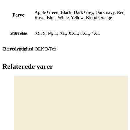
Apple Green, Black, Dark Grey, Dark navy, Red,
Farve
Royal Blue, White, Yellow, Blood Orange
Størrelse
XS, S, M, L, XL, XXL, 3XL, 4XL
Bæredygtighed
OEKO-Tex
Relaterede varer