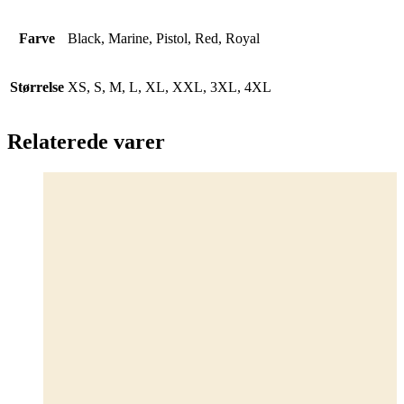
Farve
Black, Marine, Pistol, Red, Royal
Størrelse
XS, S, M, L, XL, XXL, 3XL, 4XL
Relaterede varer