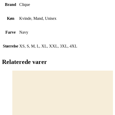
Brand
Clique
Køn
Kvinde, Mand, Unisex
Farve
Navy
Størrelse
XS, S, M, L, XL, XXL, 3XL, 4XL
Relaterede varer