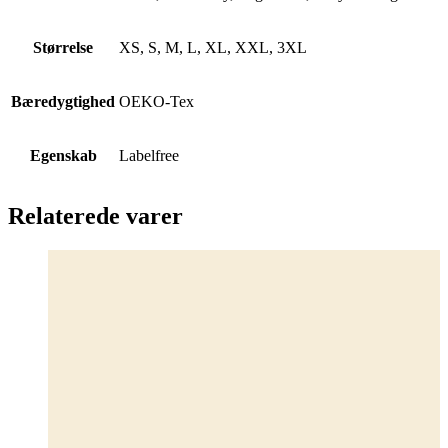
Størrelse
XS, S, M, L, XL, XXL, 3XL
Bæredygtighed
OEKO-Tex
Egenskab
Labelfree
Relaterede varer