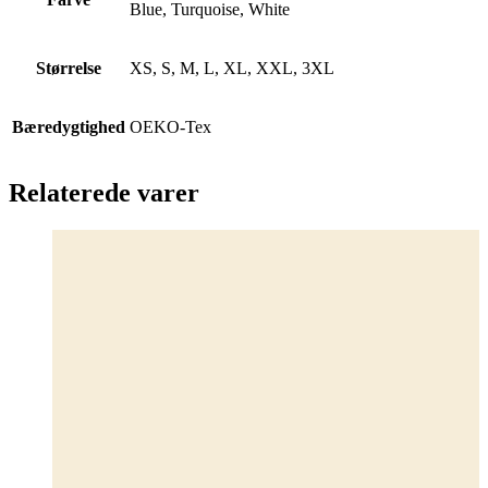
Blue, Turquoise, White
Størrelse
XS, S, M, L, XL, XXL, 3XL
Bæredygtighed
OEKO-Tex
Relaterede varer