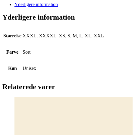
Yderligere information
Yderligere information
Størrelse
XXXL, XXXXL, XS, S, M, L, XL, XXL
Farve
Sort
Køn
Unisex
Relaterede varer