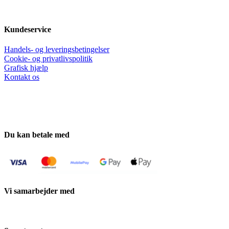
Kundeservice
Handels- og leveringsbetingelser
Cookie- og privatlivspolitik
Grafisk hjælp
Kontakt os
Du kan betale med
Vi samarbejder med