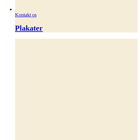
Kontakt os
Plakater