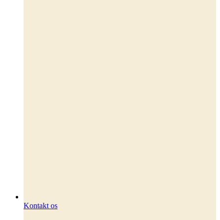
Kontakt os