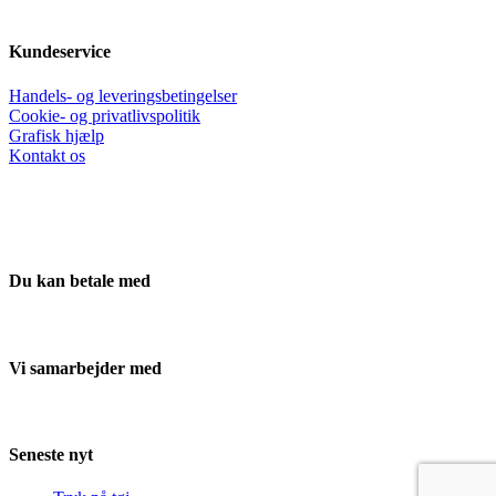
Kundeservice
Handels- og leveringsbetingelser
Cookie- og privatlivspolitik
Grafisk hjælp
Kontakt os
Du kan betale med
Vi samarbejder med
Seneste nyt