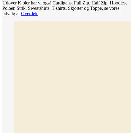
Udover Kjoler har vi også Cardigans, Full Zip, Half Zip, Hoodies,
Poloer, Strik, Sweatshirts, T-shirts, Skjorter og Toppe, se vores
udvalg af
Overdele
.