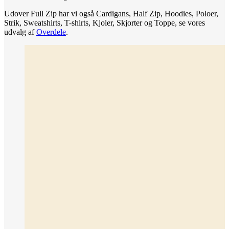
Udover Full Zip har vi også Cardigans, Half Zip, Hoodies, Poloer,
Strik, Sweatshirts, T-shirts, Kjoler, Skjorter og Toppe, se vores
udvalg af
Overdele
.