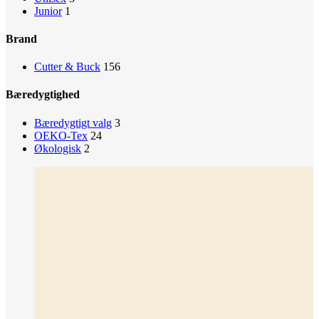
Junior
1
Brand
Cutter & Buck
156
Bæredygtighed
Bæredygtigt valg
3
OEKO-Tex
24
Økologisk
2